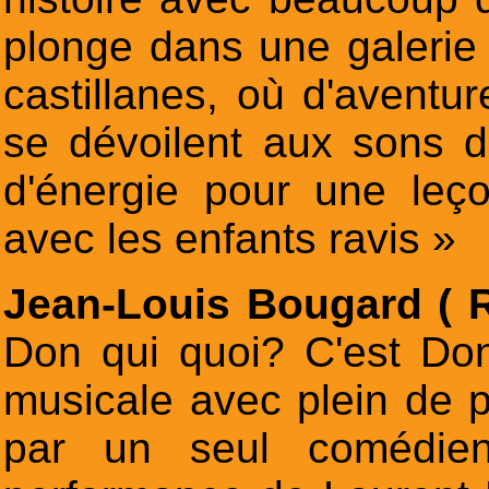
plonge dans une galerie 
castillanes, où d'aventu
se dévoilent aux sons d
d'énergie pour une le
avec les enfants ravis »
Jean-Louis Bougard ( 
Don qui quoi? C'est Do
musicale avec plein de 
par un seul comédien-